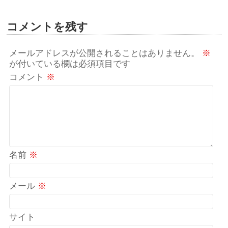
コメントを残す
メールアドレスが公開されることはありません。
※
が付いている欄は必須項目です
コメント
※
名前
※
メール
※
サイト