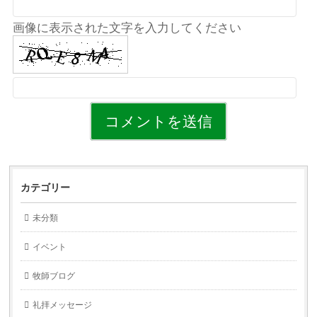
画像に表示された文字を入力してください
カテゴリー
未分類
イベント
牧師ブログ
礼拝メッセージ