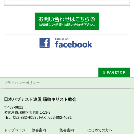
PAGETOP
プライバシーポリシー
日本バプテスト連盟 瑞穂キリスト教会
〒467-0822
名古屋市瑞穂区大喜町1-13-3
TEL : 052-882-4053 / FAX : 052-882-4081
トップページ
教会案内
集会案内
はじめての方へ