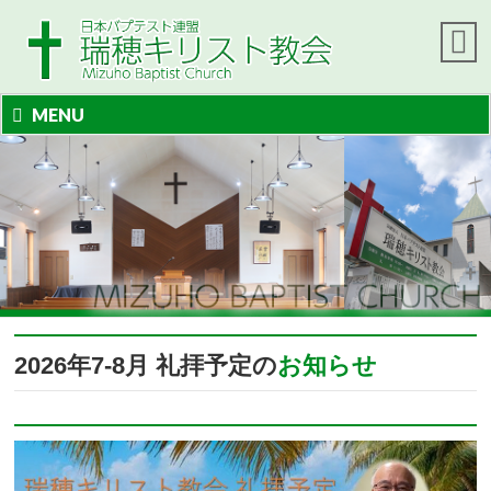
MENU
2026年7-8月 礼拝予定の
お知らせ