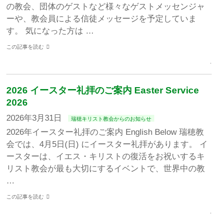
の教会、団体のゲストなど様々なゲストメッセンジャ
ーや、教会員による信徒メッセージを予定していま
す。 気になった方は …
この記事を読む
2026 イースター礼拝のご案内 Easter Service
2026
2026年3月31日
瑞穂キリスト教会からのお知らせ
2026年イースター礼拝のご案内 English Below 瑞穂教
会では、4月5日(日) にイースター礼拝があります。 イ
ースターは、イエス・キリストの復活をお祝いするキ
リスト教会が最も大切にするイベントで、世界中の教
…
この記事を読む