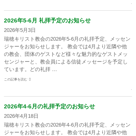
2026年5-6月 礼拝予定のお知らせ
2026年5月3日
瑞穂キリスト教会の2026年5-6月の礼拝予定、メッセン
ジャーをお知らせします。 教会では4月より近隣や他
の教会、団体のゲストなど様々な魅力的なゲストメッ
センジャーと、教会員による信徒メッセージを予定し
ています。どの礼拝 …
この記事を読む
2026年4-6月の礼拝予定のお知らせ
2026年4月18日
瑞穂キリスト教会の2026年4-6月の礼拝予定、メッセン
ジャーをお知らせします。 教会では4月より近隣や他