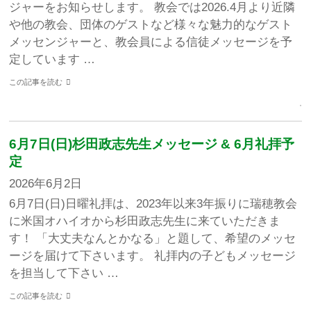
ジャーをお知らせします。 教会では2026.4月より近隣
や他の教会、団体のゲストなど様々な魅力的なゲスト
メッセンジャーと、教会員による信徒メッセージを予
定しています …
この記事を読む
6月7日(日)杉田政志先生メッセージ & 6月礼拝予
定
2026年6月2日
6月7日(日)日曜礼拝は、2023年以来3年振りに瑞穂教会
に米国オハイオから杉田政志先生に来ていただきま
す！ 「大丈夫なんとかなる」と題して、希望のメッセ
ージを届けて下さいます。 礼拝内の子どもメッセージ
を担当して下さい …
この記事を読む