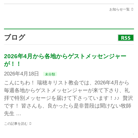
お知らせ一覧
ブログ
RSS
2026年4月から各地からゲストメッセンジャー
が！！
2026年4月18日
未分類
こんにちわ！ 瑞穂キリスト教会では、2026年4月から
毎週各地からゲストメッセンジャーが来て下さり、礼
拝で特別メッセージを届けて下さっています！♪♪ 贅沢
です！ 皆さんも、良かったら是非普段は聞けない牧師
先生 …
この記事を読む