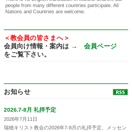
people from many different countries participate. All
Nations and Countries are welcome.
＜教会員の皆さまへ＞
会員向け情報・案内は →
会員ページ
をご覧下さい。
お知らせ
RSS
2026.7-8月 礼拝予定
2026年7月11日
瑞穂キリスト教会の2026年7-8月の礼拝予定、メッセン