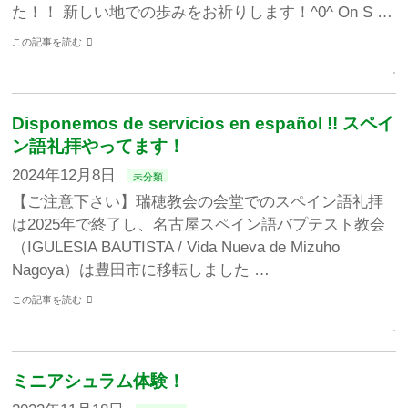
た！！ 新しい地での歩みをお祈りします！^0^ On S …
この記事を読む
Disponemos de servicios en español !! スペイ
ン語礼拝やってます！
2024年12月8日
未分類
【ご注意下さい】瑞穂教会の会堂でのスペイン語礼拝
は2025年で終了し、名古屋スペイン語バプテスト教会
（IGULESIA BAUTISTA / Vida Nueva de Mizuho
Nagoya）は豊田市に移転しました …
この記事を読む
ミニアシュラム体験！