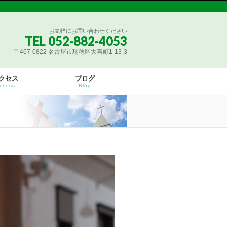
お気軽にお問い合わせください
TEL 052-882-4053
〒467-0822 名古屋市瑞穂区大喜町1-13-3
クセス
ブログ
ccess
Blog