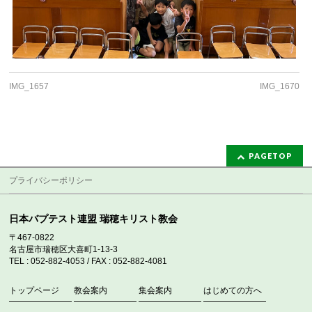
IMG_1657
IMG_1670
PAGETOP
プライバシーポリシー
日本バプテスト連盟 瑞穂キリスト教会
〒467-0822
名古屋市瑞穂区大喜町1-13-3
TEL : 052-882-4053 / FAX : 052-882-4081
トップページ
教会案内
集会案内
はじめての方へ