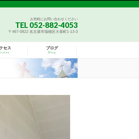
お気軽にお問い合わせください
TEL 052-882-4053
〒467-0822 名古屋市瑞穂区大喜町1-13-3
クセス
ブログ
ccess
Blog