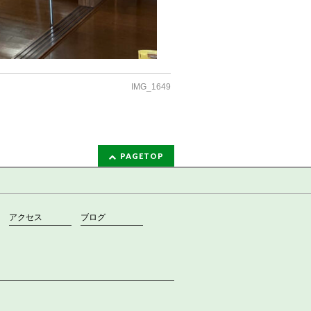
IMG_1649
PAGETOP
アクセス
ブログ