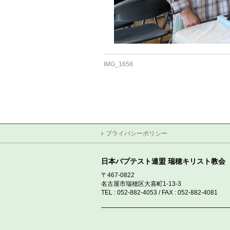
IMG_1658
プライバシーポリシー
日本バプテスト連盟 瑞穂キリスト教会
〒467-0822
名古屋市瑞穂区大喜町1-13-3
TEL : 052-882-4053 / FAX : 052-882-4081