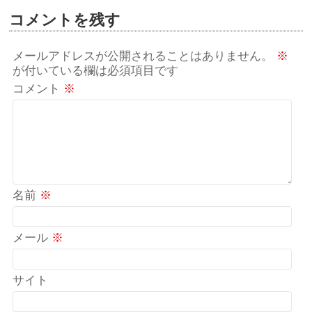
コメントを残す
メールアドレスが公開されることはありません。
※
が付いている欄は必須項目です
コメント
※
名前
※
メール
※
サイト