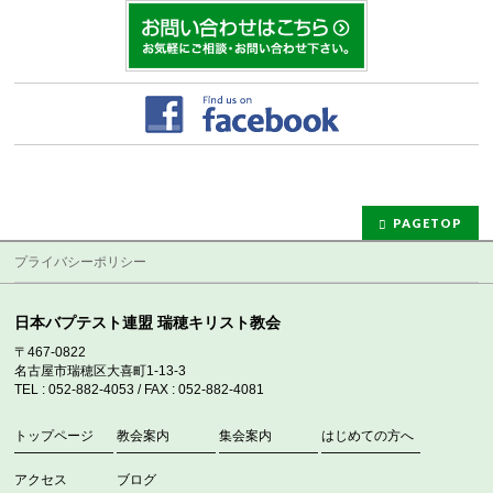
PAGETOP
プライバシーポリシー
日本バプテスト連盟 瑞穂キリスト教会
〒467-0822
名古屋市瑞穂区大喜町1-13-3
TEL : 052-882-4053 / FAX : 052-882-4081
トップページ
教会案内
集会案内
はじめての方へ
アクセス
ブログ