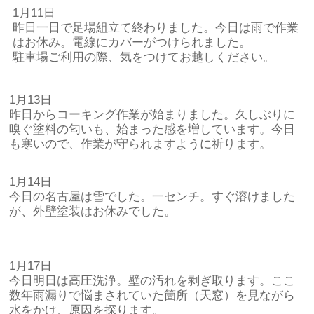
1月11日
昨日一日で足場組立て終わりました。今日は雨で作業
はお休み。電線にカバーがつけられました。
駐車場ご利用の際、気をつけてお越しください。
1月13日
昨日からコーキング作業が始まりました。久しぶりに
嗅ぐ塗料の匂いも、始まった感を増しています。今日
も寒いので、作業が守られますように祈ります。
1月14日
今日の名古屋は雪でした。一センチ。すぐ溶けました
が、外壁塗装はお休みでした。
1月17日
今日明日は高圧洗浄。壁の汚れを剥ぎ取ります。ここ
数年雨漏りで悩まされていた箇所（天窓）を見ながら
水をかけ、原因を探ります。