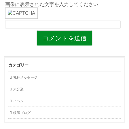
画像に表示された文字を入力してください
カテゴリー
礼拝メッセージ
未分類
イベント
牧師ブログ